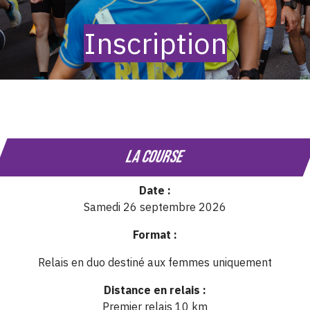
Inscription
La course
Date :
Samedi 26 septembre 2026
Format :
Relais en duo destiné aux femmes uniquement
Distance en relais :
Premier relais 10 km