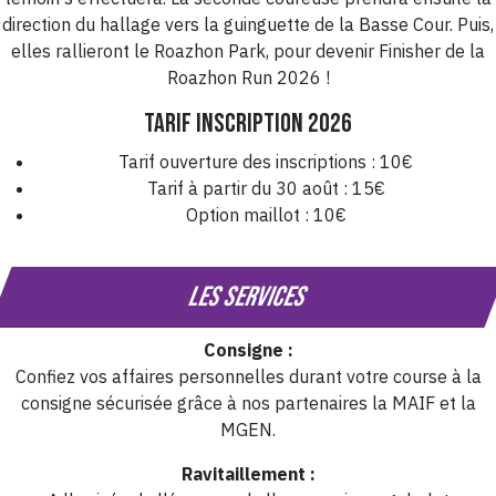
direction du hallage vers la guinguette de la Basse Cour. Puis,
elles rallieront le Roazhon Park, pour devenir Finisher de la
Roazhon Run 2026 !
Tarif inscription 2026
Tarif ouverture des inscriptions : 10€
Tarif à partir du 30 août : 15€
Option maillot : 10€
Les services
Consigne :
Confiez vos affaires personnelles durant votre course à la
consigne sécurisée grâce à nos partenaires la MAIF et la
MGEN.
Ravitaillement :