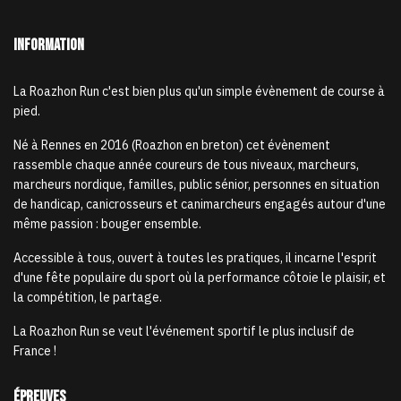
Information
La Roazhon Run c'est bien plus qu'un simple évènement de course à
pied.
Né à Rennes en 2016 (Roazhon en breton) cet évènement
rassemble chaque année coureurs de tous niveaux, marcheurs,
marcheurs nordique, familles, public sénior, personnes en situation
de handicap, canicrosseurs et canimarcheurs engagés autour d'une
même passion : bouger ensemble.
Accessible à tous, ouvert à toutes les pratiques, il incarne l'esprit
d'une fête populaire du sport où la performance côtoie le plaisir, et
la compétition, le partage.
La Roazhon Run se veut l'événement sportif le plus inclusif de
France !
Épreuves