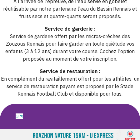
A l'arrivée de l'épreuve, de l'eau servie en gobelet
réutilisable par notre partenaire l'eau du Bassin Rennais et
fruits secs et quatre-quarts seront proposés.
Service de garderie :
Service de garderie offert par les micros-crêches des
Zouzous Rennais pour faire garder en toute quiétude vos
enfants (3 à 12 ans) durant votre course. Cochez l'option
proposée au moment de votre inscription.
Service de restauration :
En complément du ravitaillement offert pour les athlètes, un
service de restauration payant est proposé par le Stade
Rennais Football Club et disponible pour tous.
GPX