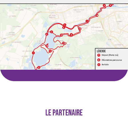
Le Partenaire